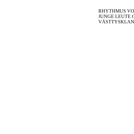
RHYTHMUS VO
JUNGE LEUTE
VÄSTTYSKLA