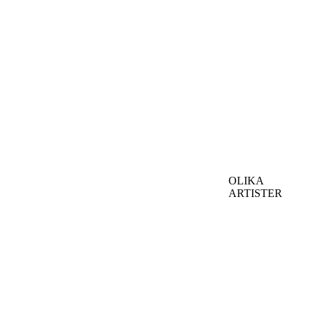
OLIKA
ARTISTER