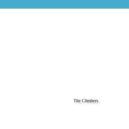
The Climbers