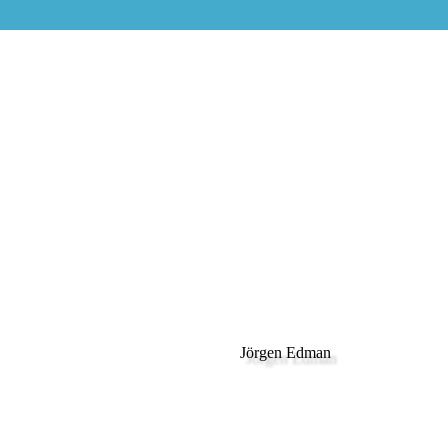
Jörgen Edman