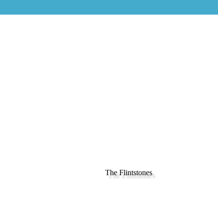
The Flintstones