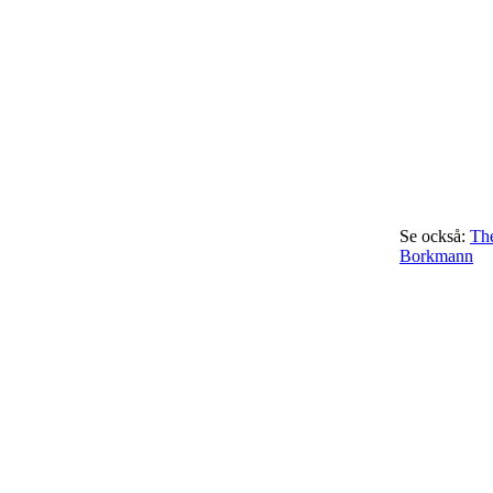
Se också:
The
Borkmann