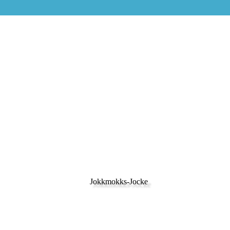
Jokkmokks-Jocke